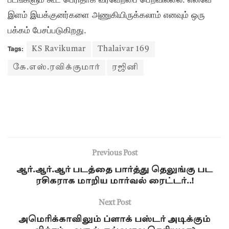
இளம் இயக்குனர்களை அணுகியிருக்கலாம் எனவும் ஒரு
பக்கம் பேசப்படுகிறது.
Tags:
KS Ravikumar
Thalaivar 169
கே.எஸ்.ரவிக்குமார்
ரஜினி
Previous Post
ஆர்.ஆர்.ஆர் படத்தை பார்த்து தெலுங்கு பட
ரசிகராக மாறிய மார்வல் ரைட்டர்..!
Next Post
அமெரிக்காவிலும் ப்ளாக் பஸ்டர் அடிக்கும்