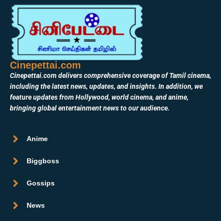
Cinepettai.com
Cinepettai.com delivers comprehensive coverage of Tamil cinema,
including the latest news, updates, and insights. In addition, we
feature updates from Hollywood, world cinema, and anime,
bringing global entertainment news to our audience.
Anime
Biggboss
Gossips
News