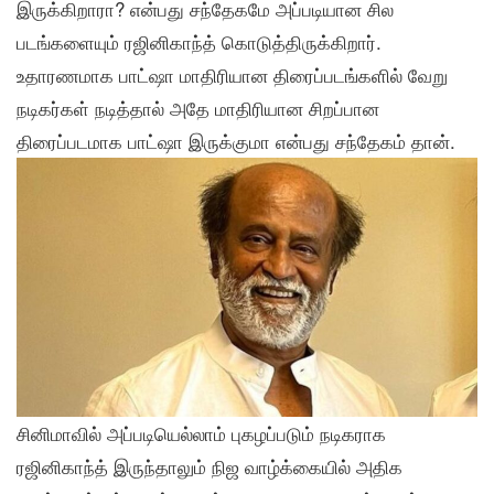
இருக்கிறாரா? என்பது சந்தேகமே அப்படியான சில
படங்களையும் ரஜினிகாந்த் கொடுத்திருக்கிறார்.
உதாரணமாக பாட்ஷா மாதிரியான திரைப்படங்களில் வேறு
நடிகர்கள் நடித்தால் அதே மாதிரியான சிறப்பான
திரைப்படமாக பாட்ஷா இருக்குமா என்பது சந்தேகம் தான்.
சினிமாவில் அப்படியெல்லாம் புகழப்படும் நடிகராக
ரஜினிகாந்த் இருந்தாலும் நிஜ வாழ்க்கையில் அதிக