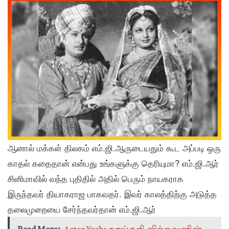
ஆனால் மக்கள் திலகம் எம்.ஜி.ஆருடையதும் கூட அப்படி ஒரு
காதல் கதைதான் என்பது உங்களுக்கு தெரியுமா? எம்.ஜி.ஆர்
சினிமாவில் வந்த புதிதில் அதில் பெரும் நாயகராக
இருந்தவர் தியாகராஜ பாகவதர். இவர் காலத்திற்கு அடுத்த
தலைமுறையை சேர்ந்தவர்தான் எம்.ஜி.ஆர்