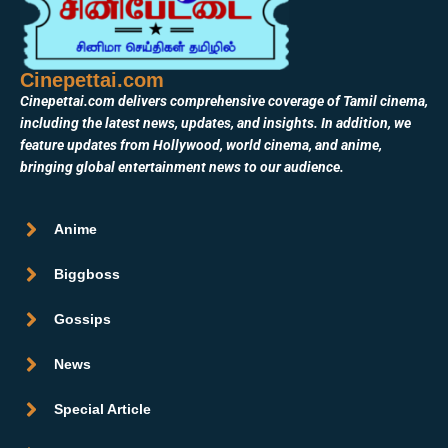
Cinepettai.com
Cinepettai.com delivers comprehensive coverage of Tamil cinema,
including the latest news, updates, and insights. In addition, we
feature updates from Hollywood, world cinema, and anime,
bringing global entertainment news to our audience.
Anime
Biggboss
Gossips
News
Special Article