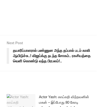
Next Post
தயாரிப்பாளரால் பண்ணுன அந்த தப்பால் படம் காலி
ஆயிடுச்சு..! விஜய்க்கு நடந்த சோகம்.. ரகசியத்தை
வெளி கொண்டு வந்த பிரபலம்!..
Actor Yash: காய்கறி விற்றவனின்
மகன் – இப்போது 80 கோடி