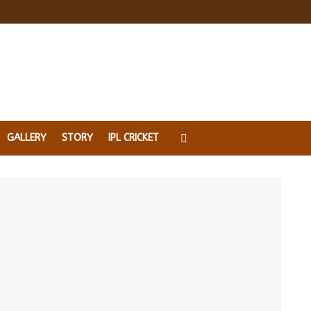
GALLERY
STORY
IPL CRICKET