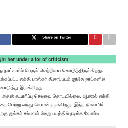
Share on Twitter
ht her under a lot of criticism
்து நாட்களில் பெரும் வெற்றியை கொடுத்திருக்கிறது.
ுக்கப்பட்ட லக்கி பாஸ்கர் திரைப்படம் ஐந்தே நாட்களில்
கொடுத்து இருக்கிறது.
ம் அதன் தயாரிப்பு செலவை தொடவில்லை. ஆனால் லக்கி
தை பெற்று வந்து கொண்டிருக்கிறது. இந்த நிலையில்
 பிறகு துல்கர் சல்மான் வேறு படத்தில் நடிக்க வேண்டி