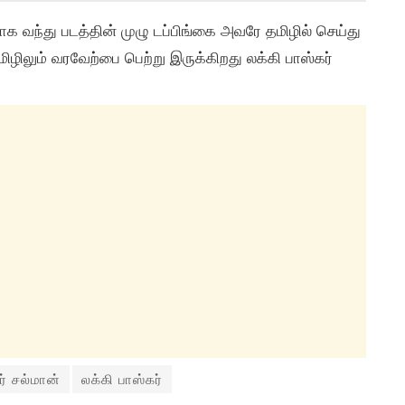
க வந்து படத்தின் முழு டப்பிங்கை அவரே தமிழில் செய்து
ிலும் வரவேற்பை பெற்று இருக்கிறது லக்கி பாஸ்கர்
ர் சல்மான்
லக்கி பாஸ்கர்