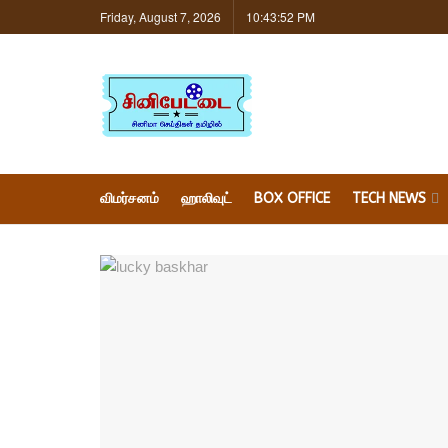
Friday, August 7, 2026
10:43:53 PM
விமர்சனம்
ஹாலிவுட்
BOX OFFICE
TECH NEWS