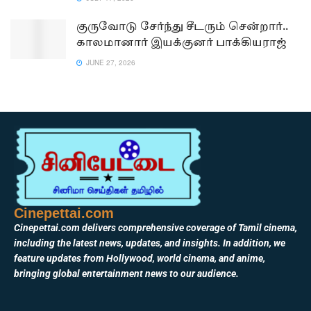
குருவோடு சேர்ந்து சீடரும் சென்றார்..
காலமானார் இயக்குனர் பாக்கியராஜ்
JUNE 27, 2026
Cinepettai.com
Cinepettai.com delivers comprehensive coverage of Tamil cinema,
including the latest news, updates, and insights. In addition, we
feature updates from Hollywood, world cinema, and anime,
bringing global entertainment news to our audience.