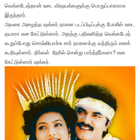
வெங்கடேஷ்தான் உடை விஷயங்களுக்கு பொறுப்பாளராக
இருந்தார்.
அவரை அழைத்த ஷங்கர் நாளை படப்பிடிப்புக்கு போலீஸ் உடை
தயாரா என கேட்டுள்ளார். அதற்கு பதிலளித்த வெங்கடேஷ்
கூறும்போது சொல்லியாச்சு சார் நாளைக்கு வந்திரும் எனக்
கூறியுள்ளார். நீங்கள் நேரில் சென்று பார்த்தீர்களா? என
கேட்டுள்ளார் ஷங்கர்.