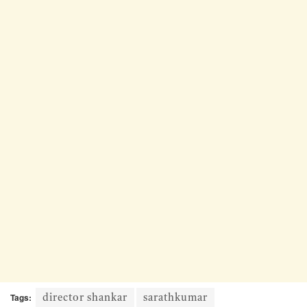
Tags:
director shankar
sarathkumar