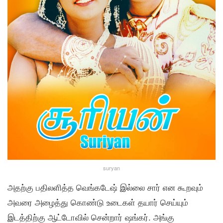
suryan
அதற்கு பதிலளித்த வெங்கடேஷ் இல்லை சார் என கூறவும்
அவரை அழைத்து கொண்டு உடைகள் தயார் செய்யும்
இடத்திற்கு ஆட்டோவில் சென்றார் ஷங்கர். அங்கு