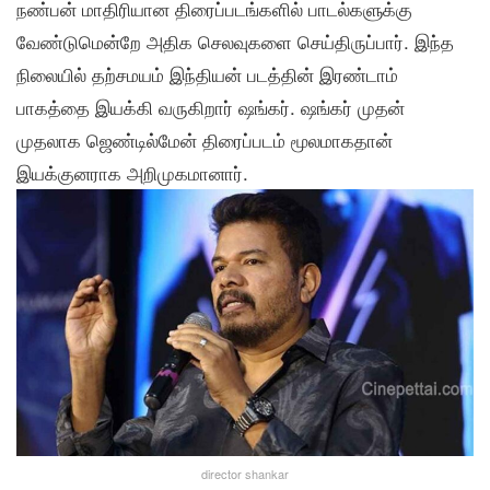
நண்பன் மாதிரியான திரைப்படங்களில் பாடல்களுக்கு
வேண்டுமென்றே அதிக செலவுகளை செய்திருப்பார். இந்த
நிலையில் தற்சமயம் இந்தியன் படத்தின் இரண்டாம்
பாகத்தை இயக்கி வருகிறார் ஷங்கர். ஷங்கர் முதன்
முதலாக ஜெண்டில்மேன் திரைப்படம் மூலமாகதான்
இயக்குனராக அறிமுகமானார்.
director shankar