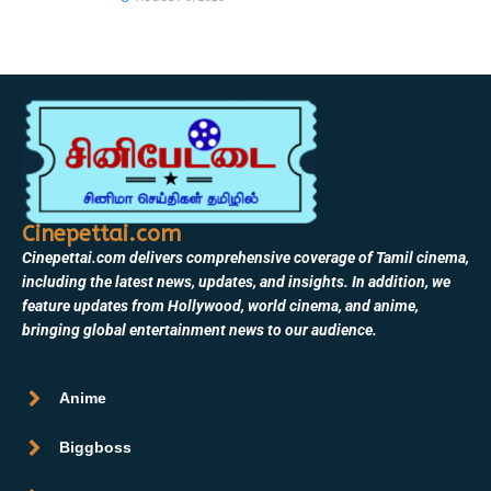
Cinepettai.com
Cinepettai.com delivers comprehensive coverage of Tamil cinema,
including the latest news, updates, and insights. In addition, we
feature updates from Hollywood, world cinema, and anime,
bringing global entertainment news to our audience.
Anime
Biggboss