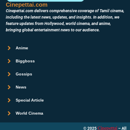
Cinepettai.com
Cinepettai.com delivers comprehensive coverage of Tamil cinema,
including the latest news, updates, and insights. In addition, we
feature updates from Hollywood, world cinema, and anime,
bringing global entertainment news to our audience.
Anime
Biggboss
Gossips
News
Special Article
World Cinema
© 2025
– All
Cinepettai