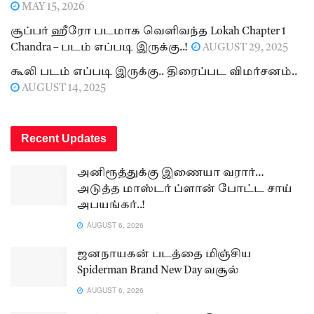
MAY 15, 2026
சூப்பர் ஹீரோ படமாக வெளிவந்த Lokah Chapter 1
Chandra – படம் எப்படி இருக்கு..!
AUGUST 29, 2025
கூலி படம் எப்படி இருக்கு.. திரைப்பட விமர்சனம்..
AUGUST 14, 2025
Recent Updates
அனிரூத்துக்கு இணையா வரார்…
அடுத்த மாஸ்டர் ப்ளான் போட்ட சாய்
அபயங்கர்..!
AUGUST 6, 2026
ஜனநாயகன் படத்தை மிஞ்சிய
Spiderman Brand New Day வசூல்
AUGUST 6, 2026