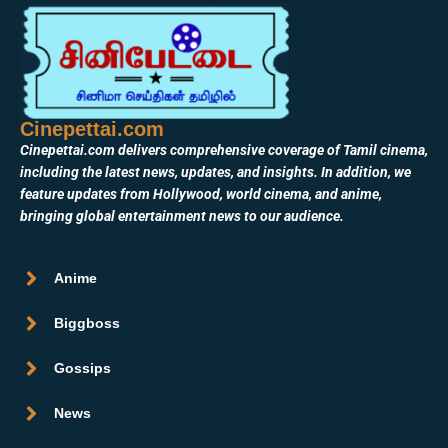
Cinepettai.com
Cinepettai.com delivers comprehensive coverage of Tamil cinema,
including the latest news, updates, and insights. In addition, we
feature updates from Hollywood, world cinema, and anime,
bringing global entertainment news to our audience.
Anime
Biggboss
Gossips
News