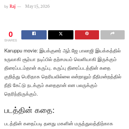
by
Raj
May 15, 2026
0
SHARES
Karuppu movie: இயக்குனர் ஆர்.ஜே பாலாஜி இயக்கத்தில்
உருவாகி சூர்யா நடிப்பில் தற்சமயம் வெளியாகி இருக்கும்
திரைப்படம்தான் கருப்பு. கருப்பு திரைப்படத்தின் கதை
குறித்து பெரிதாக தெரியவில்லை என்றாலும் நீதிமன்றத்தில்
நீதி கேட்டு நடக்கும் கதைதான் என பலருக்கும்
தெரிந்திருக்கும்.
படத்தின் கதை:
படத்தின் கதைப்படி தனது மகளின் மருத்துவத்திற்காக