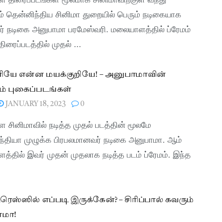
் தென்னிந்திய சினிமா துறையில் பெரும் நடிகையாக
ர் நடிகை அனுபாமா பரமேஸ்வரி. மலையாளத்தில் ப்ரேமம்
ிரைப்படத்தில் முதல் ...
யே என்ன மயக்குறியே! – அனுபாமாவின்
ம் புகைப்படங்கள்
JANUARY 18, 2023
0
சினிமாவில் நடித்த முதல் படத்தின் மூலமே
ந்தியா முழுக்க பிரபலமானவர் நடிகை அனுபாமா. ஆம்
்தில் இவர் முதன் முதலாக நடித்த படம் ப்ரேமம். இந்த
்ரெஸ்ஸில் எப்படி இருக்கேன்? – சிரிப்பால் கவரும்
மா!