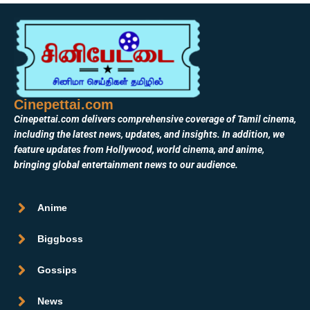
Cinepettai.com
Cinepettai.com delivers comprehensive coverage of Tamil cinema,
including the latest news, updates, and insights. In addition, we
feature updates from Hollywood, world cinema, and anime,
bringing global entertainment news to our audience.
Anime
Biggboss
Gossips
News