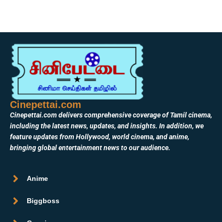
Cinepettai.com
Cinepettai.com delivers comprehensive coverage of Tamil cinema,
including the latest news, updates, and insights. In addition, we
feature updates from Hollywood, world cinema, and anime,
bringing global entertainment news to our audience.
Anime
Biggboss