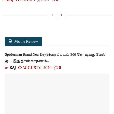
RAJ
AUGUST 5, 2026
0
Movie Review
Spiderman Brand New Day திரைப்படம் 300 கோடிக்கு மேல்
ஓட இதுதான் காரணம்..
BY
RAJ
AUGUST 6, 2026
0