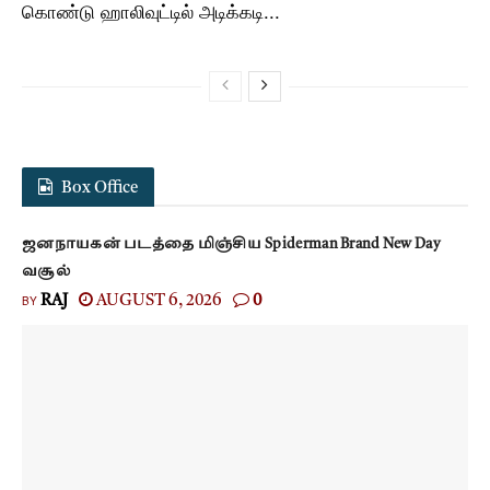
கொண்டு ஹாலிவுட்டில் அடிக்கடி...
Box Office
ஜனநாயகன் படத்தை மிஞ்சிய Spiderman Brand New Day
வசூல்
BY
RAJ
AUGUST 6, 2026
0