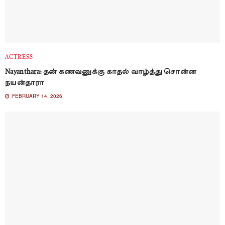
ACTRESS
Nayanthara: தன் கணவனுக்கு காதல் வாழ்த்து சொன்ன
நயன்தாரா
FEBRUARY 14, 2026