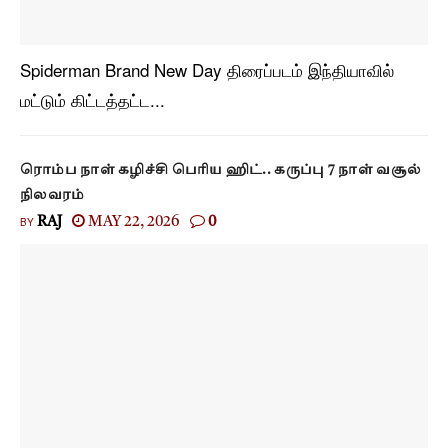
Spiderman Brand New Day திரைப்படம் இந்தியாவில்
மட்டும் கிட்டத்தட்ட...
ரொம்ப நாள் கழிச்சி பெரிய ஹிட்.. கருப்பு 7 நாள் வசூல்
நிலவரம்
BY
RAJ
MAY 22, 2026
0