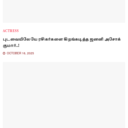
ACTRESS
புடவையிலேயே ரசிகர்களை கிறங்கடித்த ஜனனி அசோக்
குமார்..!
OCTOBER 16, 2025