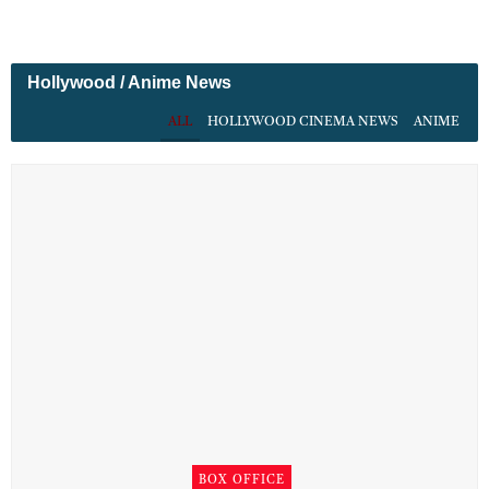
Hollywood / Anime News
ALL
HOLLYWOOD CINEMA NEWS
ANIME
BOX OFFICE