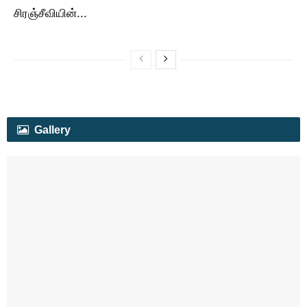
சிரஞ்சீவியின்...
Gallery