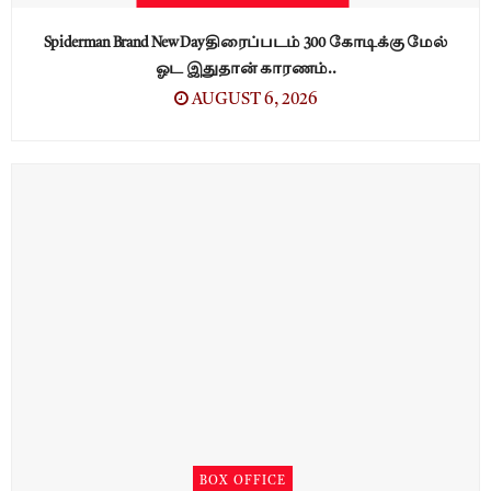
Spiderman Brand New Day திரைப்படம் 300 கோடிக்கு மேல்
ஓட இதுதான் காரணம்..
AUGUST 6, 2026
BOX OFFICE