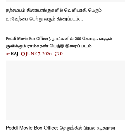
தற்சமயம் திரையரங்குகளில் வெளியாகி பெரும்
வரவேற்பை பெற்று வரும் திரைப்படம்...
Peddi Movie Box Office: 3 நாட்களில் 200 கோடி.. வசூல்
குவிக்கும் ராம்சரண் பெத்தி திரைப்படம்
BY
RAJ
JUNE 7, 2026
0
Peddi Movie Box Office: தெலுங்கில் பிரபல நடிகரான