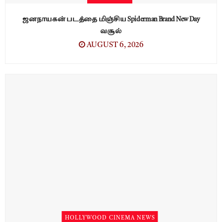
ஜனநாயகன் படத்தை மிஞ்சிய Spiderman Brand New Day
வசூல்
AUGUST 6, 2026
HOLLYWOOD CINEMA NEWS